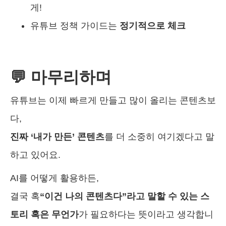
게!
유튜브 정책 가이드는
정기적으로 체크
💬 마무리하며
유튜브는 이제 빠르게 만들고 많이 올리는 콘텐츠보
다,
진짜 ‘내가 만든’ 콘텐츠
를 더 소중히 여기겠다고 말
하고 있어요.
AI를 어떻게 활용하든,
결국 혹
“이건 나의 콘텐츠다”라고 말할 수 있는 스
토리 혹은 무언가
가 필요하다는 뜻이라고 생각합니