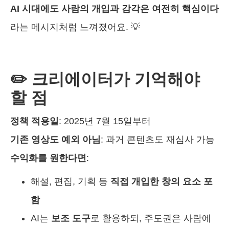
AI 시대에도 사람의 개입과 감각은 여전히 핵심이다
라는 메시지처럼 느껴졌어요. 💡
✏️ 크리에이터가 기억해야
할 점
정책 적용일
: 2025년 7월 15일부터
기존 영상도 예외 아님
: 과거 콘텐츠도 재심사 가능
수익화를 원한다면
:
해설, 편집, 기획 등
직접 개입한 창의 요소 포
함
AI는
보조 도구
로 활용하되, 주도권은 사람에