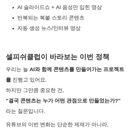
AI 슬라이드쇼 + AI 음성만 입힌 영상
반복되는 복붙 스토리 콘텐츠
자동 생성 뉴스/인터뷰 영상
셀피쉬클럽이 바라보는 이번 정책
우리는 늘
AI와 함께 콘텐츠를 만들어가는 프로젝트
를
진행고 있어요.
하지만 그만큼 중요한 건,
"결국 콘텐츠는 누가 어떤 관점으로 만들었는가?"
라는 질문입니다.
유튜브의 이번 변화는 단순한 제재가 아니라,