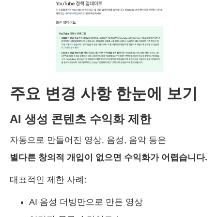
주요 변경 사항 한눈에 보기
AI 생성 콘텐츠 수익화 제한
자동으로 만들어진 영상, 음성, 음악 등은
별다른 창의적 개입이 없으면 수익화가 어렵습니다.
대표적인 제한 사례:
AI 음성 더빙만으로 만든 영상