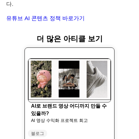
다.
유튜브 AI 콘텐츠 정책 바로가기
더 많은 아티클 보기
AI로 브랜드 영상 어디까지 만들 수
있을까?
AI 영상 수익화 프로젝트 회고
블로그