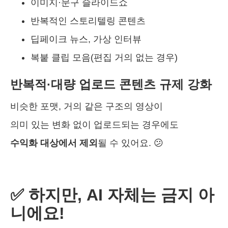
이미지·문구 슬라이드쇼
반복적인 스토리텔링 콘텐츠
딥페이크 뉴스, 가상 인터뷰
복붙 클립 모음(편집 거의 없는 경우)
반복적·대량 업로드 콘텐츠 규제 강화
비슷한 포맷, 거의 같은 구조의 영상이
의미 있는 변화 없이 업로드되는 경우에도
수익화 대상에서 제외
될 수 있어요. 😕
✅ 하지만, AI 자체는 금지 아
니에요!