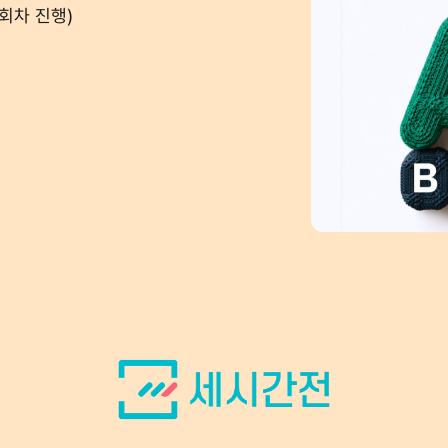
. 5회차 진행)