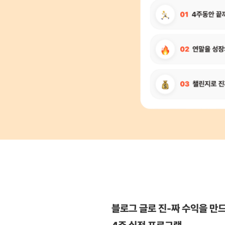
블로그 글로 진-짜 수익을 만