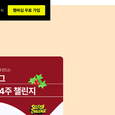
멤버십 무료 가입
이지