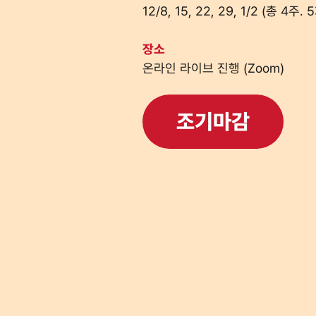
12/8, 15, 22, 29, 1/2 (총 4주
장소
온라인 라이브 진행 (Zoom)
조기마감