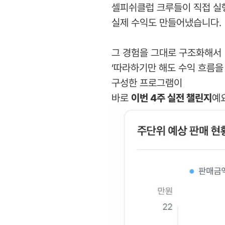
셀피쉬클럽 크루들이 직접 실
실제 수익도 만들어냈습니다.
그 경험을 그대로 구조화해서
‘따라하기만 해도 수익 흐름을
구성한 프로그램이
바로
이번 4주 실전 챌린지
예요