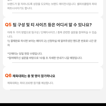
브랜드가 잘 자라나도록 성장을 도모하는 브랜드 에이전시입니다. 셀피쉬클럽의 최대
파트너사이기도 합니다.
Q5
팀 구성 및 티 사이즈 등은 어디서 알 수 있나요?
아래 두 가지 방법으로 팀구성 / 단체티사이즈 / 종목 관련한 설문을 참여하실 수 있습
니다.
1) 결제완료 하시면 보이는 페이지 2) 신청하실 때 알려주셨던 핸드폰 번호로 나간 문
자
*단체티는 당일 현장 수령입니다.
*참여해주신 설문을 바탕으로 10월 초 자세한 안내가 나갈 예정입니다.
Q6
체육대회는 총 몇 명이 참가하나요
체육대회는 최대 200명 참가를 예상합니다.