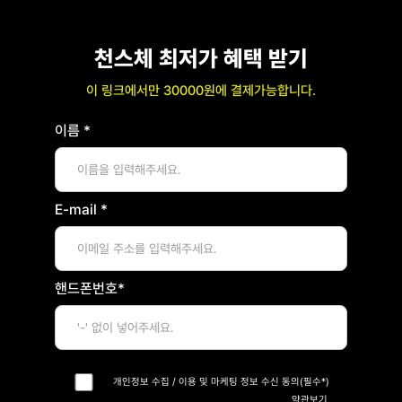
천스체 최저가 혜택 받기
이 링크에서만 30000원에 결제가능합니다.
이름 *
E-mail *
핸드폰번호*
개인정보 수집 / 이용 및 마케팅 정보 수신 동의(필수*)
약관보기