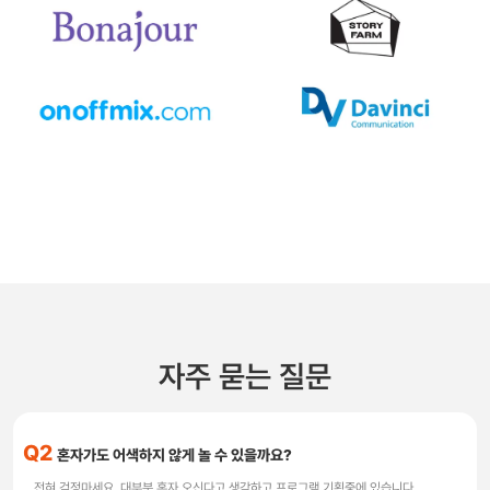
자주 묻는 질문
Q2
혼자가도 어색하지 않게 놀 수 있을까요?
전혀 걱정마세요. 대부분 혼자 오신다고 생각하고 프로그램 기획중에 있습니다.