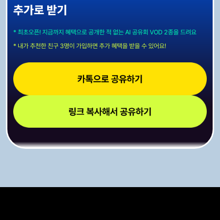
추가로 받기
* 최초오픈! 지금까지 혜택으로 공개한 적 없는 AI 공유회 VOD 2종을 드려요
* 내가 추천한 친구 3명이 가입하면 추가 혜택을 받을 수 있어요!