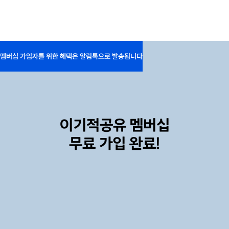
멤버십 가입자를 위한 혜택은 알림톡으로 발송됩니다
이기적공유 멤버십
무료 가입 완료!