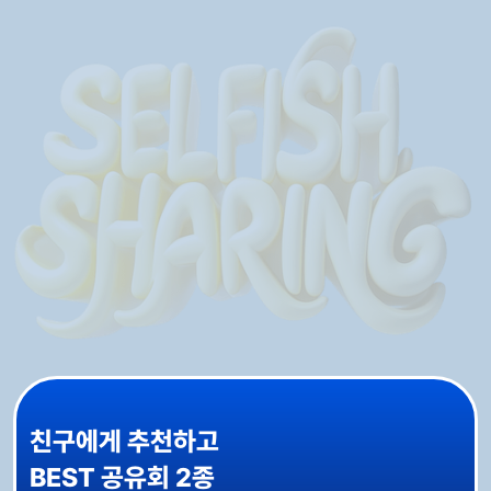
친구에게 추천하고
BEST 공유회 2종