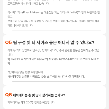
로젝트들을 계속 벌여나가고 있습니다.
픽사메이커스(Pixar Makers)는 예술성을 지닌 아티스트(artist)와 함께 브랜드를 만
들고
브랜드가 잘 자라나도록 성장을 도모하는 브랜드 에이전시입니다. 셀피쉬클럽의 최대
파트너사이기도 합니다.
Q5
팀 구성 및 티 사이즈 등은 어디서 알 수 있나요?
아래 두 가지 방법으로 팀구성 / 단체티사이즈 / 종목 관련한 설문을 참여하실 수 있습
니다.
1) 결제완료 하시면 보이는 페이지 2) 신청하실 때 알려주셨던 핸드폰 번호로 나간 문
자
*단체티는 당일 현장 수령입니다.
*참여해주신 설문을 바탕으로 10월 초 자세한 안내가 나갈 예정입니다.
Q6
체육대회는 총 몇 명이 참가하는 건가요?
체육대회는 최대 200명 참가를 예상합니다.