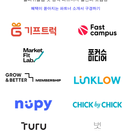
혜택이 쏟아지는 파트너 소개서 구경하기