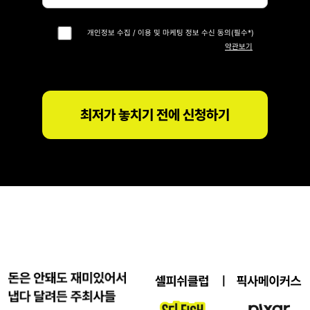
개인정보 수집 / 이용 및 마케팅 정보 수신 동의(필수*)
약관보기