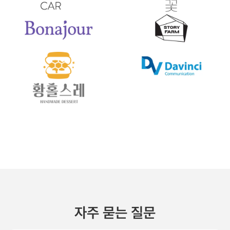
자주 묻는 질문