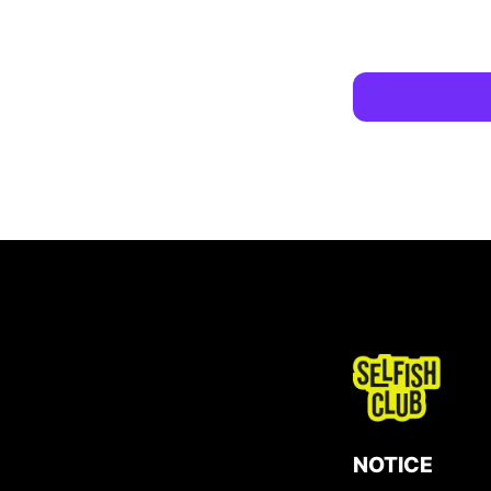
NOTICE