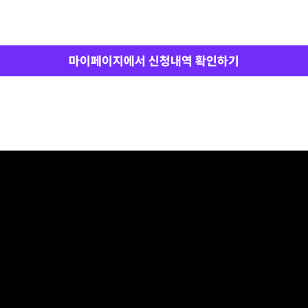
마이페이지에서 신청내역 확인하기