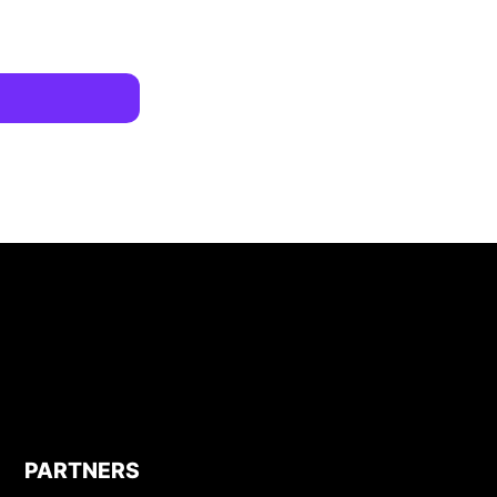
PARTNERS