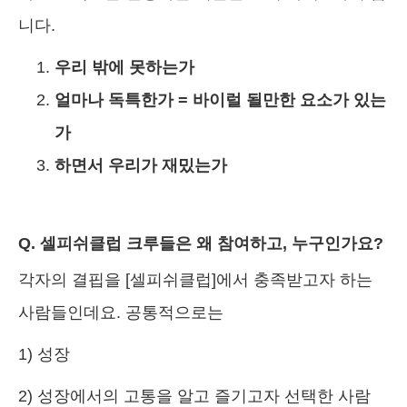
니다.
우리 밖에 못하는가
얼마나 독특한가 = 바이럴 될만한 요소가 있는
가
하면서 우리가 재밌는가
Q. 셀피쉬클럽 크루들은 왜 참여하고, 누구인가요?
각자의 결핍을 [셀피쉬클럽]에서 충족받고자 하는
사람들인데요. 공통적으로는
1) 성장
2) 성장에서의 고통을 알고 즐기고자 선택한 사람