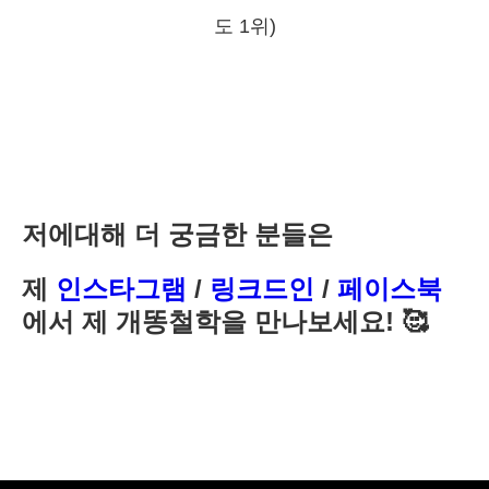
도 1위)
저에대해 더 궁금한 분들은
제
인스타그램
/
링크드인
/
페이스북
에서 제 개똥철학을 만나보세요! 🥰