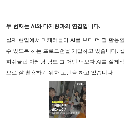
두 번째는 AI와 마케팅과의 연결입니다.
실제 현업에서 마케터들이 AI를 보다 더 잘 활용할
수 있도록 하는 프로그램을 개발하고 있습니다. 셀
피쉬클럽 마케팅 팀도 그 어떤 팀보다 AI를 실제적
으로 잘 활용하기 위한 고민을 하고 있습니다.