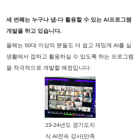
세 번째는 누구나 냅-다 활용할 수 있는 AI프로그램
개발을 하고 있습니다.
올해는 50대 이상의 분들도 더 쉽고 재밌게 AI를 실
생활에서 접하고 활용하실 수 있도록 하는 프로그램
을 적극적으로 개발할 예정입니다.
23-24년도 경기도지
식 AI전속 강사(만족