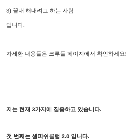
3) 끝내 해내려고 하는 사람
입니다.
자세한 내용들은 크루들 페이지에서 확인하세요!
저는 현재 3가지에 집중하고 있습니다.
첫 번째는 셀피쉬클럽 2.0 입니다.