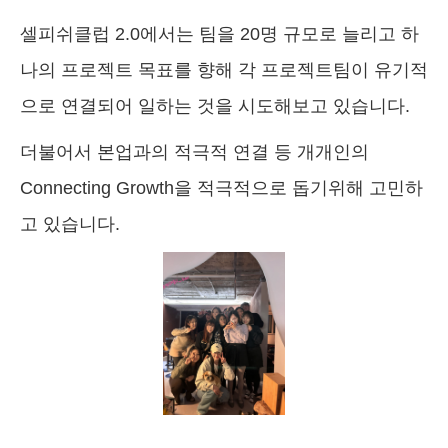
셀피쉬클럽 2.0에서는 팀을 20명 규모로 늘리고 하
나의 프로젝트 목표를 향해 각 프로젝트팀이 유기적
으로 연결되어 일하는 것을 시도해보고 있습니다.
더불어서 본업과의 적극적 연결 등 개개인의
Connecting Growth을 적극적으로 돕기위해 고민하
고 있습니다.