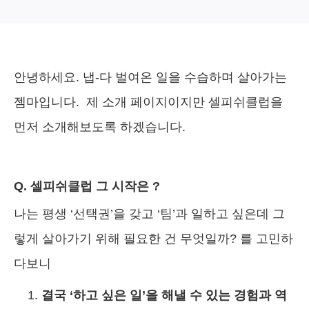
안녕하세요. 냅-다 벌여온 일을 수습하며 살아가는
젬마입니다. 제 소개 페이지이지만 셀피쉬클럽을
먼저 소개해보도록 하겠습니다.
Q. 셀
피쉬클럽 그 시작은 ?
나는 평생 ‘선택권’을 갖고 ‘팀’과 일하고 싶은데 그
렇게 살아가기 위해 필요한 건 무엇일까? 를 고민하
다보니
결국 ‘하고 싶은 일’을 해낼 수 있는 경험과 역