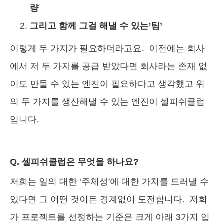
량
그리고 함께 그걸 해낼 수 있는’팀’
이렇게 두 가지가 필요하더라고요. 이전에는 회사
에서 저 두 가지를 공급 받았다면 회사라는 존재 없
이도 만들 수 있는 엔진이 필요하다고 생각했고 위
의 두 가지를 생산해낼 수 있는 엔진이 셀피쉬클럽
입니다.
Q. 셀피쉬클럽은 무엇을 하나요?
저희는 일의 대한 ‘주체성’에 대한 가치를 드러낼 수
있다면 그 어떤 것이든 경계없이 도전합니다. 저희
가 프로젝트를 선정하는 기준은 크게 아래 3가지 입