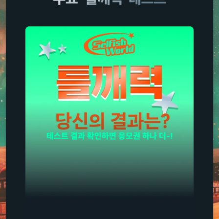
테스트 결과 확인하면 응모권 하나 더-!