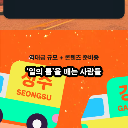
역대급 규모 + 콘텐츠 준비중