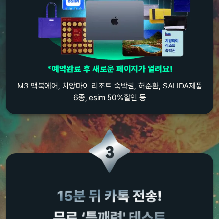
*예약완료 후 새로운 페이지가 열려요!
M3 맥북에어, 치앙마이 리조트 숙박권, 허준환, SALIDA제품
6종, esim 50%할인 등