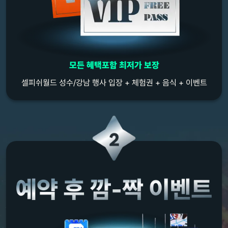
모든 혜택포함 최저가 보장
셀피쉬월드 성수/강남 행사 입장 + 체험권 + 음식 + 이벤트