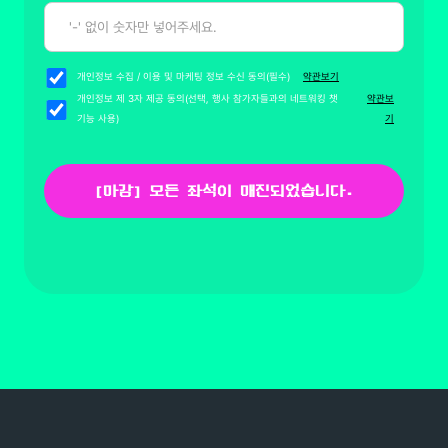
개인정보 수집 / 이용 및 마케팅 정보 수신 동의(필수)
약관보기
개인정보 제 3자 제공 동의(선택, 행사 참가자들과의 네트워킹 챗
약관보
기능 사용)
기