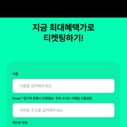
이름
Email
*참가자 등록시 인증필요. 주로 쓰시는 이메일 사용권장
핸드폰 번호