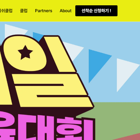
피쉬
클럽
클럽
Partners
About
선착순 신청하기 !