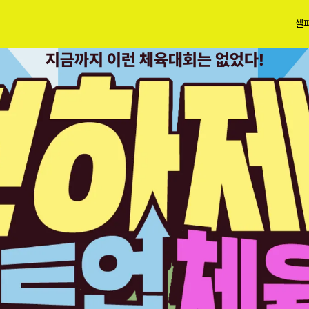
셀
지금까지 이런 체육대회는 없었다!