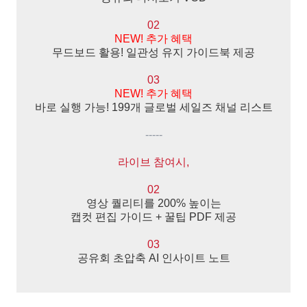
02
NEW! 추가 혜택
무드보드 활용! 일관성 유지 가이드북 제공
03
NEW! 추가 혜택
바로 실행 가능! 199개 글로벌 세일즈 채널 리스트
-----
라이브 참여시,
02
영상 퀄리티를 200% 높이는
캡컷 편집 가이드 + 꿀팁 PDF 제공
03
공유회 초압축 AI 인사이트 노트