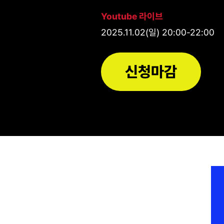
Youtube 라이브
2025.11.02(일) 20:00-22:00
신청마감