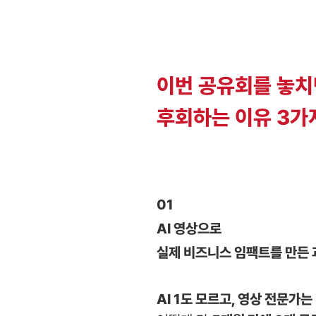
이번 공유회를 놓치
후회하는 이유 3가
01
AI 영상으로
실제 비즈니스 임팩트를 만든 
AI 1도 모르고, 영상 전문가는 