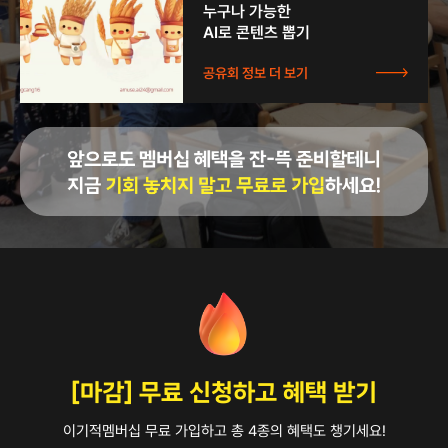
누구나 가능한
AI로 콘텐츠 뽑기
공유회 정보 더 보기
[마감] 무료 신청하고 혜택 받기
이기적멤버십 무료 가입하고 총 4종의 혜택도 챙기세요!