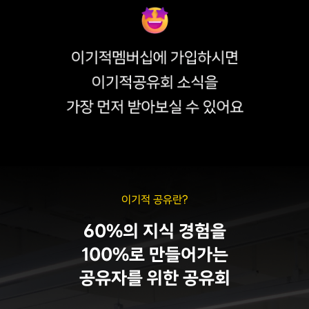
이기적 공유란?
60%의 지식 경험을
100%로 만들어가는
공유자를 위한 공유회