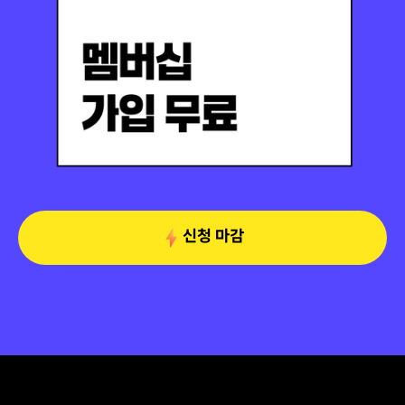
신청 마감