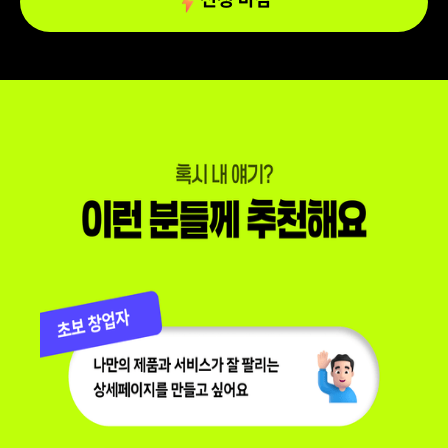
신청 마감