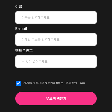
이름
E-mail
핸드폰번호
개인정보 수집 / 이용 및 마케팅 정보 수신 동의(필수)
약관보기