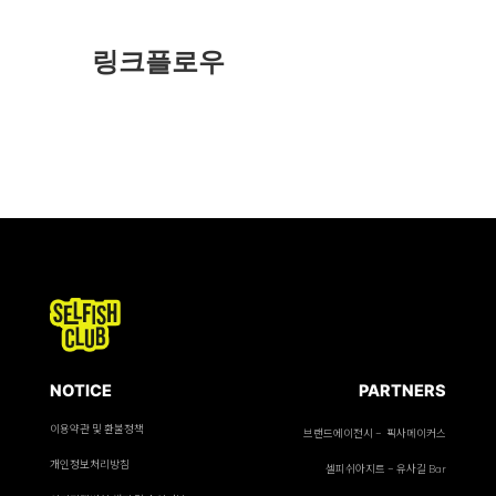
링크플로우
NOTICE
PARTNERS
이용약관 및 환불정책
브랜드에이전시 - 픽사메이커스
개인정보처리방침
셀피쉬아지트 - 유사길 Bar