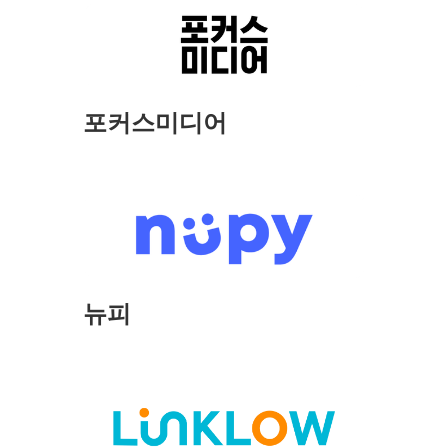
포커스미디어
뉴피