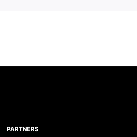
PARTNERS