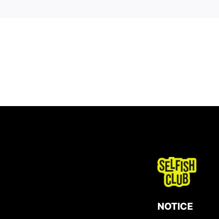
NOTICE