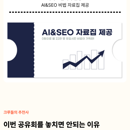
AI&SEO 비법 자료집 제공
크루들의 추천사
이번 공유회를 놓치면 안되는 이유