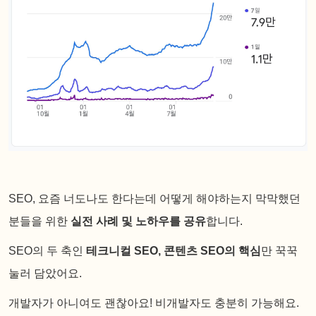
SEO, 요즘 너도나도 한다는데 어떻게 해야하는지 막막했던
분들을 위한
실전 사례 및 노하우를 공유
합니다.
SEO의 두 축인
테크니컬 SEO, 콘텐츠 SEO의 핵심
만 꾹꾹
눌러 담았어요.
개발자가 아니여도 괜찮아요! 비개발자도 충분히 가능해요.