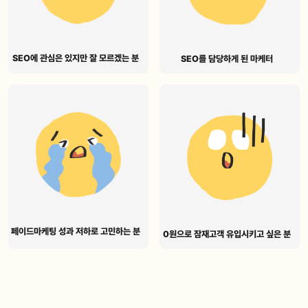
SEO에 관심은 있지만 잘 모르겠는 분
SEO를 담당하게 된 마케터
페이드마케팅 성과 저하로 고민하는 분
0원으로 잠재고객 유입시키고 싶은 분