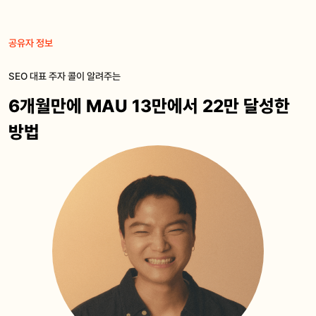
공유자 정보
SEO 대표 주자 콜이 알려주는
6개월만에 MAU 13만에서 22만 달성한
방법