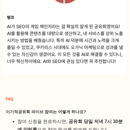
띵크
AI가 SEO의 게임 체인저라는 걸 확실히 알게 된 공유회였어요!
AI를 활용해 콘텐츠를 대량으로 생산하고, 내 서비스를 상위 노출
시키는 방법을 배웠습니다. 특히 AI 덕분에 시간과 노력을 크게
줄일 수 있었고, 쿠키리스 시대에도 오가닉 마케팅으로 성과를 낼
수 있는 자신감이 생겼어요. 이 모든 것을 AI로 해결할 수 있다니,
너무 혁신적이에요. AI와 SEO에 관심 있다면 꼭 추천합니다!
FAQ
이기적공유회 라이브 참여는 어떻게 하나요?
참여 신청을 완료하시면,
공유회 당일 저녁 7시 30분
에 알림톡
으로 참여 링크를 발송해 드립니다.