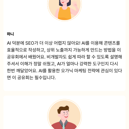
하니
AI 덕분에 SEO가 더 이상 어렵지 않아요! AI를 이용해 콘텐츠를
효율적으로 작성하고, 상위 노출까지 가능하게 만드는 방법을 이
공유회에서 배웠어요. 비개발자도 쉽게 따라 할 수 있도록 설명해
주셔서 이해가 정말 쉬웠고, AI가 얼마나 강력한 도구인지 다시
한번 깨달았어요. AI를 활용한 오가닉 마케팅 전략에 관심이 있다
면 이 공유회는 필수입니다.