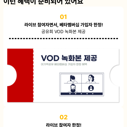
이런 혜택이 준비되어 있어요
01
라이브 참여자면서, 베타멤버십 가입자 한정!
공유회 VOD 녹화본 제공
02
라이브 참여자 한정!