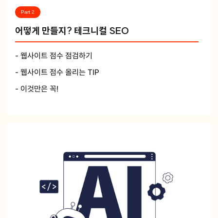
Part 2
어떻게 만들지? 테크니컬 SEO
- 웹사이트 점수 점검하기
- 웹사이트 점수 올리는 TIP
- 이것만은 꼭!