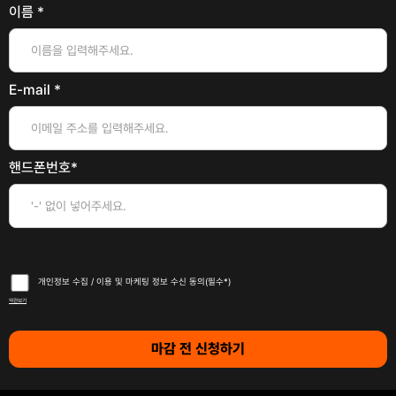
이름 *
E-mail *
핸드폰번호*
개인정보 수집 / 이용 및 마케팅 정보 수신 동의(필수*)
약관보기