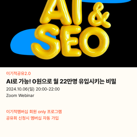
이기적공유2.0
AI로 가능! 0원으로 월 22만명 유입시키는 비밀
2024.10.06(일) 20:00-22:00
Zoom Webinar
이기적멤버십 회원 only 프로그램
공유회 신청시 멤버십 자동 가입