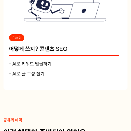
Part 3
어떻게 쓰지? 콘텐츠 SEO
- AI로 키워드 발굴하기
- AI로 글 구성 잡기
공유회 혜택