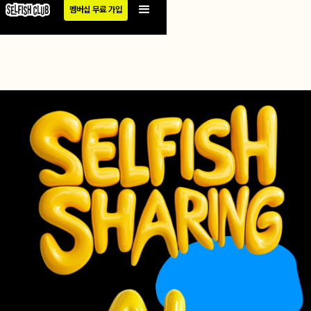
멤버십 무료 가입