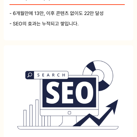
- 6개월만에 13만, 이후 콘텐츠 없이도 22만 달성
- SEO의 효과는 누적되고 쌓입니다.