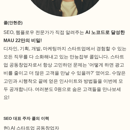
콜(안현준)
SEO, 웹플로우 전문가가 직접 알려주는
AI 노코드로 달성한
MAU 22만의 비밀!
디자인, 기획, 개발, 마케팅까지 스타트업에서 경험할 수 있는
모든 직무를 다 소화해내고 있는 만능잡부 콜입니다. 스타트
업 공동창업자로서 항상 고민하던 문제는 ‘어떻게 하면 광고
비를 줄이고 더 많은 고객을 만날 수 있을까?’ 였어요. 수많은
고민과 시행착오 끝에 얻은 인사이트와 방법들을 이번에 모
두 공개합니다. 여러분도 0원으로 숨은 고객들을 만나보세
요!
SEO 대표 주자 콜의 이력
현) AI 스타트업 공동창업자