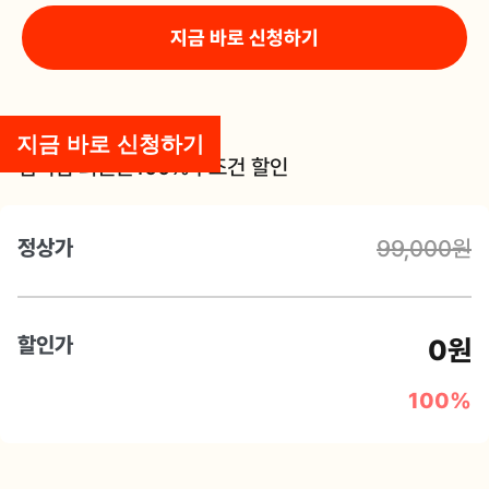
지금 바로 신청하기
지금 바로 신청하기
멤버십 회원은
100%
무조건 할인
정상가
99,000원
할인가
0원
100%