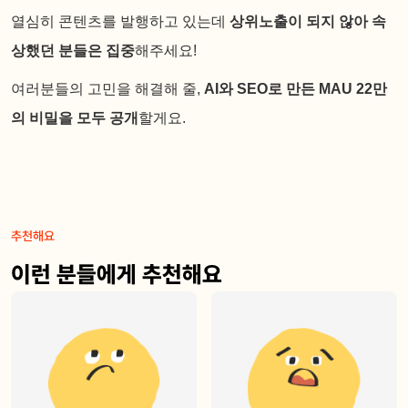
열심히 콘텐츠를 발행하고 있는데
상위노출이 되지 않아 속
상했던 분들은 집중
해주세요!
여러분들의 고민을 해결해 줄,
AI와 SEO로 만든 MAU 22만
의 비밀을 모두 공개
할게요.
추천해요
이런 분들에게 추천해요