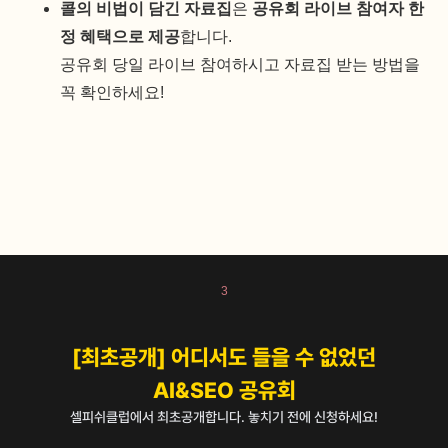
콜의 비법이 담긴 자료집
은
공유회 라이브 참여자 한
정 혜택으로 제공
합니다.
공유회 당일 라이브 참여하시고 자료집 받는 방법을
꼭 확인하세요!
3
[최초공개] 어디서도 들을 수 없었던
AI&SEO 공유회
셀피쉬클럽에서 최초공개합니다. 놓치기 전에 신청하세요!