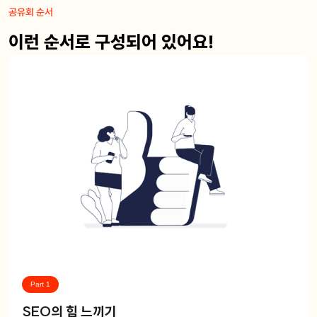
공유회 순서
이런 순서로 구성되어 있어요!
Part 1
SEO의 힘 느끼기