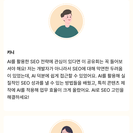
키니
AI를 활용한 SEO 전략에 관심이 있다면 이 공유회는 꼭 들어보
셔야 해요! 저는 개발자가 아니라서 SEO에 대해 막연한 두려움
이 있었는데, AI 덕분에 쉽게 접근할 수 있었어요. AI를 활용해 실
질적인 SEO 성과를 낼 수 있는 방법들을 배웠고, 특히 콘텐츠 제
작에 AI를 적용해 업무 효율이 크게 올랐어요. AI로 SEO 고민을
해결하세요!