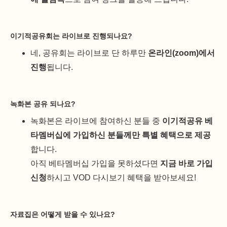
이기적공유회는 라이브로 진행되나요?
네, 공유회는 라이브로 단 하루만
온라인(zoom)에서
진행
됩니다.
녹화본 공유 되나요?
녹화본은 라이브에 참여하신 분들 중
이기적공유 베
타멤버십에 가입하신 분들께만 특별 혜택으로 제공
합니다.
아직 베타멤버십 가입을 못하셨다면
지금 바로 가입
신청
하시고 VOD 다시보기 혜택을 받아보세요!
자료집은 어떻게 받을 수 있나요?