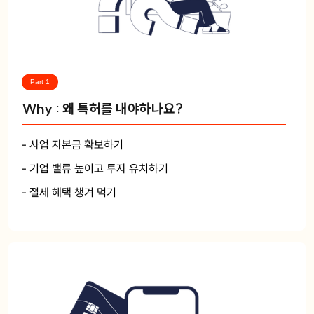
Part 1
Why : 왜 특허를 내야하나요?
- 사업 자본금 확보하기
- 기업 밸류 높이고 투자 유치하기
- 절세 혜택 챙겨 먹기