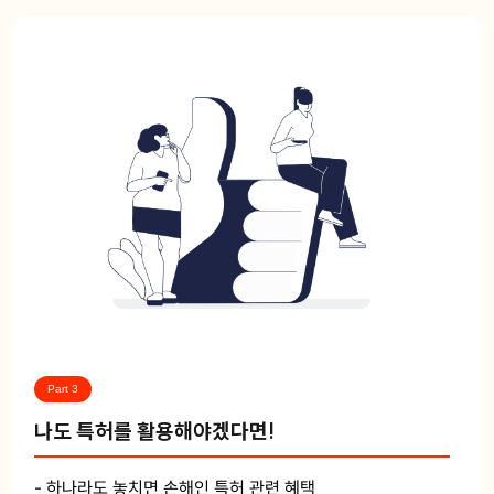
Part 3
나도 특허를 활용해야겠다면!
- 하나라도 놓치면 손해인 특허 관련 혜택