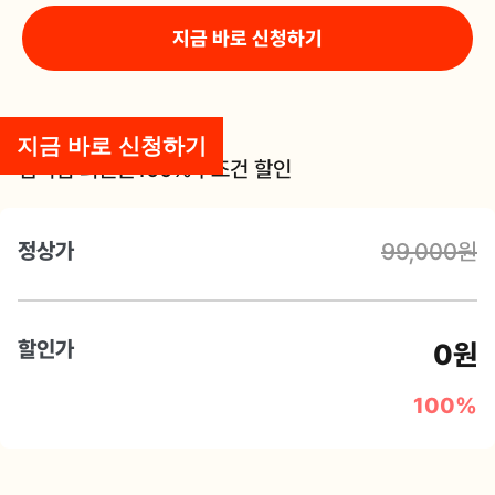
지금 바로 신청하기
지금 바로 신청하기
멤버십 회원은
100%
무조건 할인
정상가
99,000원
할인가
0원
100%