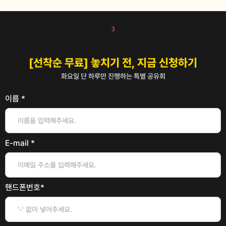
3
[선착순 무료] 놓치기 전, 지금 신청하기
화요일 단 하루만 진행하는 특별 공유회
이름 *
E-mail *
핸드폰번호*