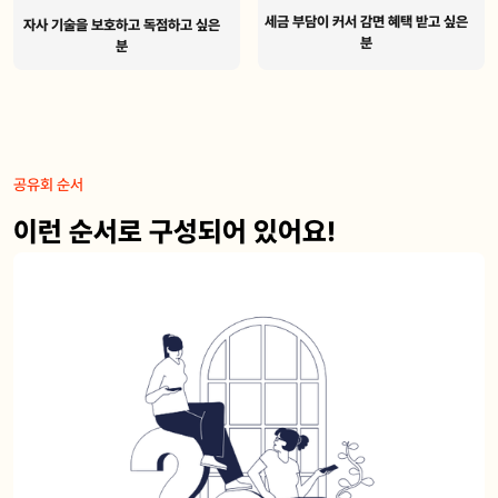
세금 부담이 커서 감면 혜택 받고 싶은
자사 기술을 보호하고 독점하고 싶은
분
분
공유회 순서
이런 순서로 구성되어 있어요!