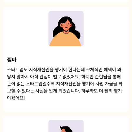
젬마
스타트업도 지식재산권을 챙겨야 한다는데 구체적인 혜택이 와
닿지 않아서 아직 관심이 별로 없었어요. 하지만 준현님을 통해
돈이 없는 스타트업일수록 지식재산권을 챙겨야 사업 자금을 확
보할 수 있다는 사실을 알게 되었습니다. 하루라도 더 빨리 챙겨
야겠어요!