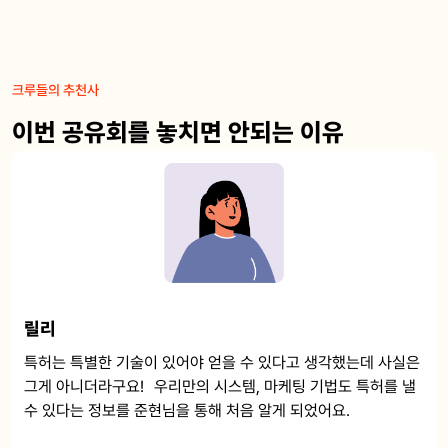
크루들의 추천사
이번 공유회를 놓치면 안되는 이유
릴리
특허는 특별한 기술이 있어야 얻을 수 있다고 생각했는데 사실은
그게 아니더라구요! 우리만의 시스템, 마케팅 기법도 특허를 낼
수 있다는 정보를 준현님을 통해 처음 알게 되었어요.