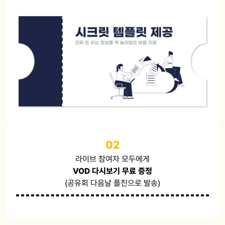
02
라이브 참여자 모두에게
VOD 다시보기 무료 증정
(공유회 다음날 플친으로 발송)