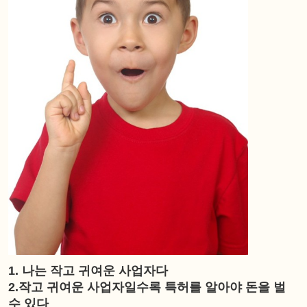
1. 나는 작고 귀여운 사업자다
2.작고 귀여운 사업자일수록 특허를 알아야 돈을 벌
수 있다