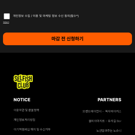
개인정보 수집 / 이용 및 마케팅 정보 수신 동의(필수*)
약관보기
NOTICE
PARTNERS
이용약관 및 환불정책
브랜드에이전시 - 픽사메이커스
개인정보처리방침
셀피쉬아지트 - 유사길 Bar
이기적멤버십 해지 및 수신거부
노션알려주는 노슈니