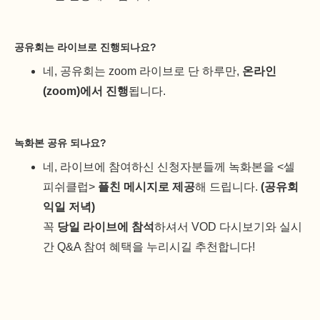
공유회는 라이브로 진행되나요?
네, 공유회는 zoom 라이브로 단 하루만,
온라인
(zoom)에서 진행
됩니다.
녹화본 공유 되나요?
네, 라이브에 참여하신 신청자분들께 녹화본을 <셀
피쉬클럽>
플친 메시지로 제공
해 드립니다.
(공유회
익일 저녁)
꼭
당일 라이브에 참석
하셔서 VOD 다시보기와 실시
간 Q&A 참여 혜택을 누리시길 추천합니다!