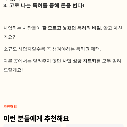
3. 고로 나는 특허를 통해 돈을 번다!
사업하는 사람들이
잘 모르고 놓쳤던 특허의 비밀
, 알고 계신
가요?
소규모 사업자일수록 꼭 챙겨야하는 특허권 혜택.
다른 곳에서는 알려주지 않던
사업 성공 치트키
를 모두 알려
드릴게요!
추천해요
이런 분들에게 추천해요