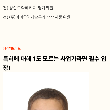
전) 창업도약패키지 평가위원
전) (주)아이OO 기술특례상장 자문위원
생각해보아요
특허에 대해 1도 모르는 사업가라면 필수 입
장!