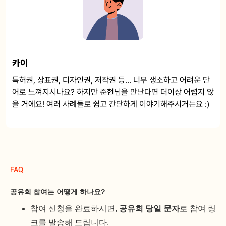
카이
특허권, 상표권, 디자인권, 저작권 등... 너무 생소하고 어려운 단
어로 느껴지시나요? 하지만 준현님을 만난다면 더이상 어렵지 않
을 거에요! 여러 사례들로 쉽고 간단하게 이야기해주시거든요 :)
FAQ
공유회 참여는 어떻게 하나요?
참여 신청을 완료하시면,
공유회 당일 문자
로 참여 링
크를 발송해 드립니다.