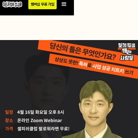
멤버십 무료 가입