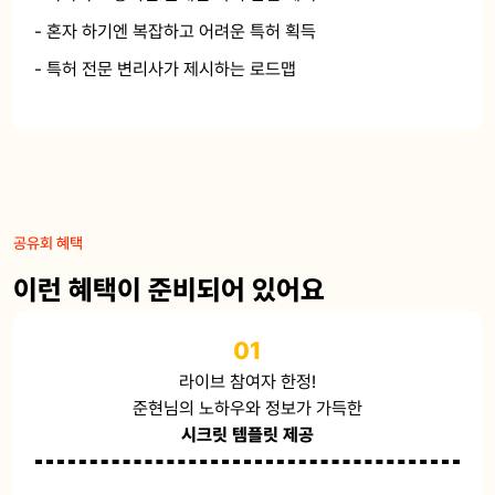
- 혼자 하기엔 복잡하고 어려운 특허 획득
- 특허 전문 변리사가 제시하는 로드맵
공유회 혜택
이런 혜택이 준비되어 있어요
01
라이브 참여자 한정!
준현님의 노하우와 정보가 가득한
시크릿 템플릿 제공