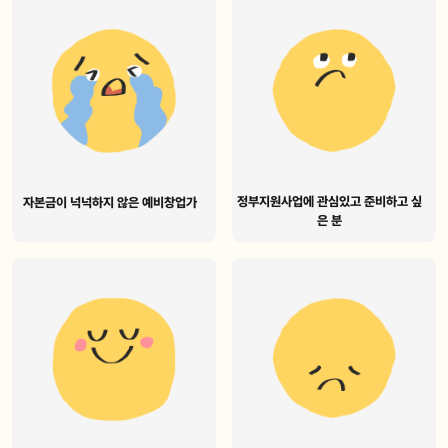
정부지원사업에 관심있고 준비하고 싶
자본금이 넉넉하지 않은 예비창업가
은 분