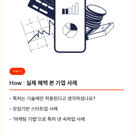
Part 2
How : 실제 혜택 본 기업 사례
- 특허는 기술에만 적용된다고 생각하셨나요?
- 모임기반 스타트업 사례
- ‘마케팅 기법’으로 특허 낸 숙박업 사례