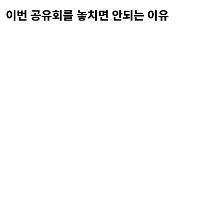
이번 공유회를 놓치면 안되는 이유