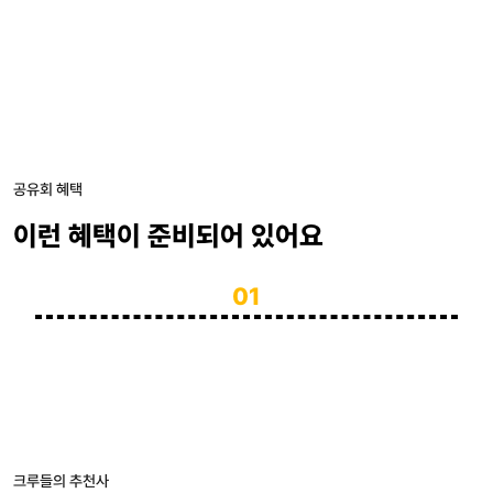
공유회 혜택
이런 혜택이 준비되어 있어요
01
크루들의 추천사