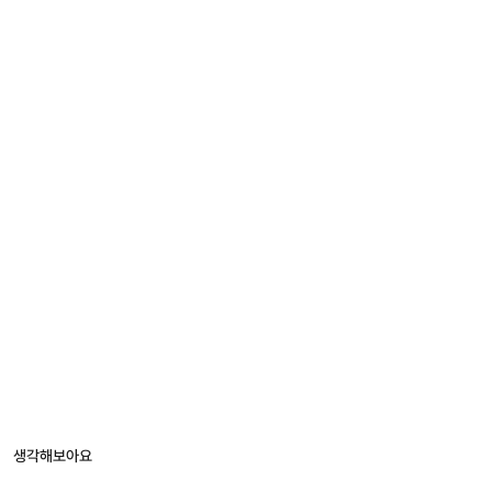
생각해보아요