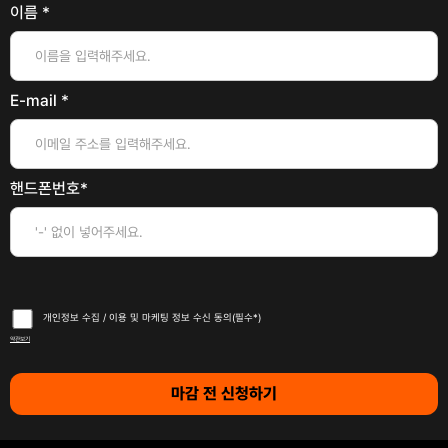
이름 *
E-mail *
핸드폰번호*
개인정보 수집 / 이용 및 마케팅 정보 수신 동의(필수*)
약관보기