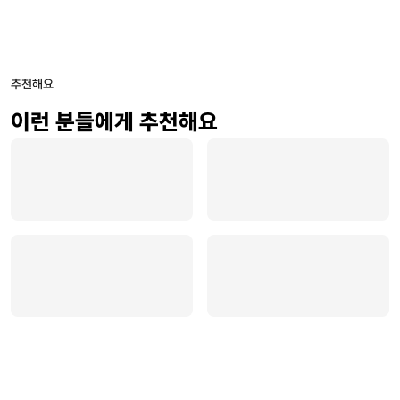
추천해요
이런 분들에게 추천해요