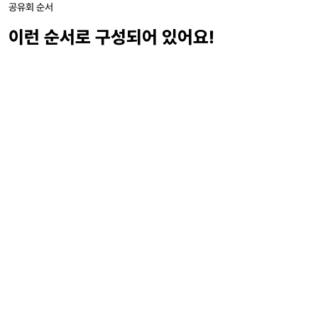
공유회 순서
이런 순서로 구성되어 있어요!
Part 1
Part 2
Part 3