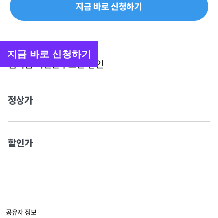
지금 바로 신청하기
지금 바로 신청하기
멤버십 회원은
무조건 할인
정상가
할인가
공유자 정보