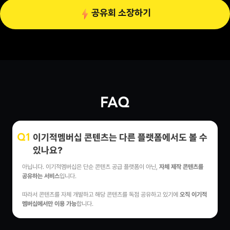
공유회 소장하기
FAQ
이기적멤버십 콘텐츠는 다른 플랫폼에서도 볼 수
Q1
있나요?
아닙니다. 이기적멤버십은 단순 콘텐츠 공급 플랫폼이 아닌,
자체 제작 콘텐츠를
공유하는 서비스
입니다.
따라서 콘텐츠를 자체 개발하고 해당 콘텐츠를 독점 공유하고 있기에
오직 이기적
멤버십에서만 이용 가능
합니다.