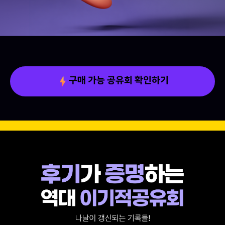
구매 가능 공유회 확인하기