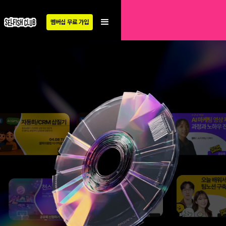
멤버십 무료 가입