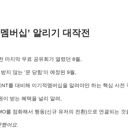
적멤버십’ 알리기 대작전
한 마지막 무료 공유회가 열렸던 8월,
지 않는 ’문 닫힘’이 예정된 9월,
 EVENT를 대비해 이기적멤버십을 알려야만 하는 핵심 사전
원이 받는 혜택을 널리 알려,
MO를 점화해서 행동(신규 유저의 전환)으로 연결되는 것
문했어요.