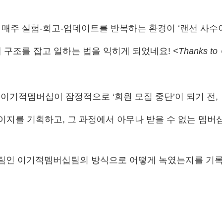
매주 실험-회고-업데이트를 반복하는 환경이 ‘랜선 사수
 구조를 잡고 일하는 법을 익히게 되었네요!
<Thanks t
월, 이기적멤버십이 잠정적으로 ‘회원 모집 중단’이 되기 전,
이지를 기획하고, 그 과정에서 아무나 받을 수 없는 멤버
실무팀인 이기적멤버십팀의 방식으로 어떻게 녹였는지를 기