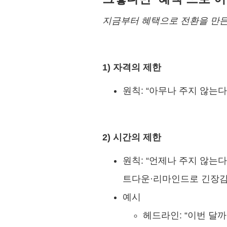
지금부터 혜택으로 전환을 만든
1) 자격의 제한
원칙: “아무나 주지 않는다
2) 시간의 제한
원칙: “언제나 주지 않는다
트다운·리마인드로 긴장감
예시
헤드라인: “이번 달까지