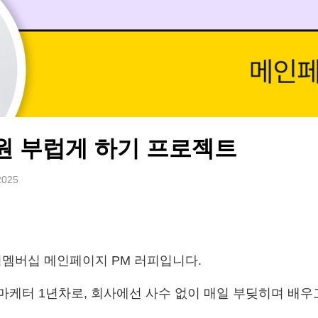
원 부럽게 하기 프로젝트
2025
멤버십 메인페이지 PM 러피입니다.
마케터 1년차로, 회사에선 사수 없이 매일 부딪히며 배우