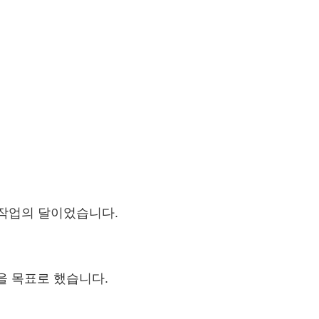
 작업의 달이었습니다.
을 목표로 했습니다.