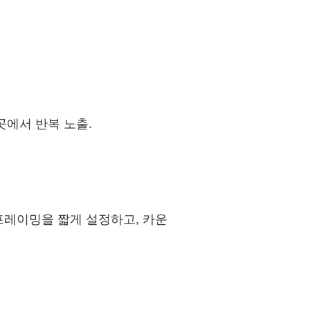
곳에서 반복 노출.
임 프레이밍을 짧게 설정하고, 카운