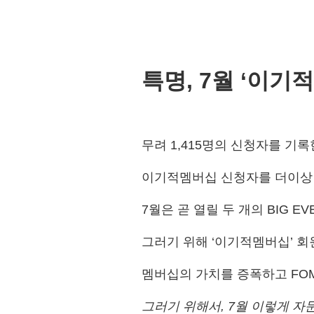
특명, 7월 ‘이기
무려 1,415명의 신청자를 기록
이기적멤버십 신청자를 더이상 받
7월은 곧 열릴 두 개의 BIG
그러기 위해 ‘이기적멤버십’ 회
멤버십의 가치를 증폭하고 FO
그러기 위해서, 7월 이렇게 자