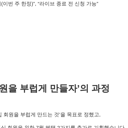
(이번 주 한정)”, “라이브 종료 전 신청 가능”
원을 부럽게 만들자’의 과정
 회원을 부럽게 만드는 것’을 목표로 정했고,
십 회원을 위한 7월 혜택 2가지를 추가로 기획했습니다.