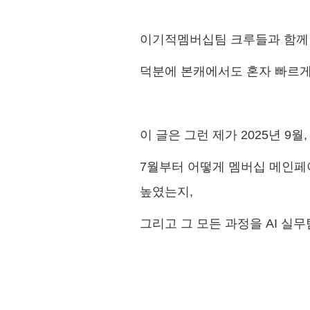
이기적멤버십팀 크루들과 함께 
덕분에 본캐에서도 혼자 빠르게
이 글은 그런 제가 2025년 9
7월부터 어떻게 멤버십 메인페
높였는지,
그리고 그 모든 과정을 AI 