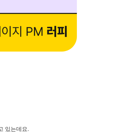
고 있는데요.