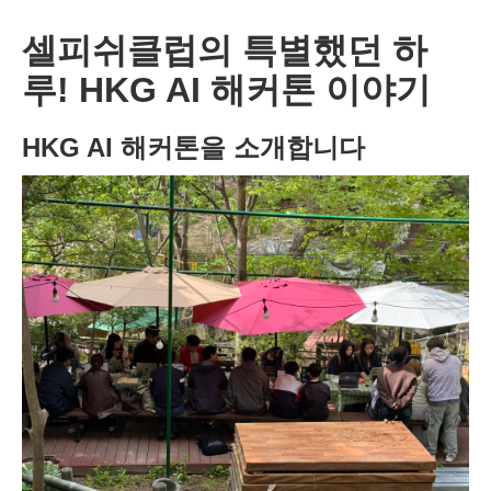
셀피쉬클럽의 특별했던 하
루! HKG AI 해커톤 이야기
HKG AI 해커톤을 소개합니다