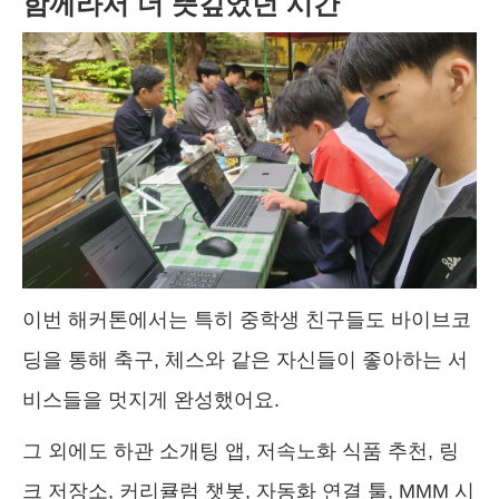
함께라서 더 뜻깊었던 시간
이번 해커톤에서는 특히 중학생 친구들도 바이브코
딩을 통해 축구, 체스와 같은 자신들이 좋아하는 서
비스들을 멋지게 완성했어요.
그 외에도 하관 소개팅 앱, 저속노화 식품 추천, 링
크 저장소, 커리큘럼 챗봇, 자동화 연결 툴, MMM 시