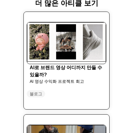
더 많은 아티클 보기
AI로 브랜드 영상 어디까지 만들 수
있을까?
AI 영상 수익화 프로젝트 회고
블로그