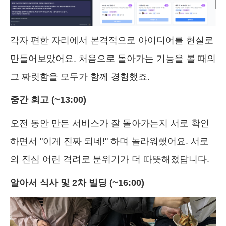
각자 편한 자리에서 본격적으로 아이디어를 현실로
만들어보았어요. 처음으로 돌아가는 기능을 볼 때의
그 짜릿함을 모두가 함께 경험했죠.
중간 회고 (~13:00)
오전 동안 만든 서비스가 잘 돌아가는지 서로 확인
하면서 "이게 진짜 되네!" 하며 놀라워했어요. 서로
의 진심 어린 격려로 분위기가 더 따뜻해졌답니다.
알아서 식사 및 2차 빌딩 (~16:00)