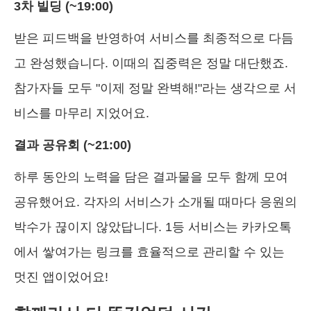
3차 빌딩 (~19:00)
받은 피드백을 반영하여 서비스를 최종적으로 다듬
고 완성했습니다. 이때의 집중력은 정말 대단했죠.
참가자들 모두 "이제 정말 완벽해!"라는 생각으로 서
비스를 마무리 지었어요.
결과 공유회 (~21:00)
하루 동안의 노력을 담은 결과물을 모두 함께 모여
공유했어요. 각자의 서비스가 소개될 때마다 응원의
박수가 끊이지 않았답니다. 1등 서비스는 카카오톡
에서 쌓여가는 링크를 효율적으로 관리할 수 있는
멋진 앱이었어요!