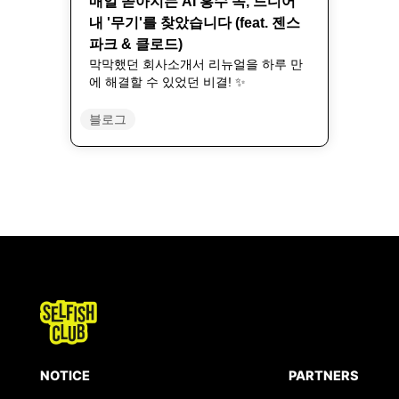
매일 쏟아지는 AI 홍수 속, 드디어
내 '무기'를 찾았습니다 (feat. 젠스
파크 & 클로드)
막막했던 회사소개서 리뉴얼을 하루 만
에 해결할 수 있었던 비결! ✨
블로그
NOTICE
PARTNERS