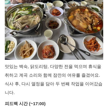
맛있는 백숙, 닭도리탕, 다양한 전을 먹으며 휴식을
취하고 계곡 소리와 함께 잠깐의 여유를 즐겼어요.
식사 후, 다시 열정을 담아 두 번째 작업을 이어갔습
니다.
피드백 시간 (~17:00)