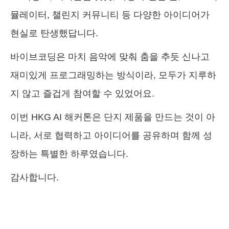
뮬레이터, 챌린지 커뮤니티 등 다양한 아이디어가
현실로 탄생했답니다.
바이브코딩은 마치 음악에 맞춰 춤을 추듯 신나고
재미있게 프로그래밍하는 방식이라, 모두가 지루하
지 않고 즐겁게 참여할 수 있었어요.
이번 HKG AI 해커톤은 단지 제품을 만드는 것이 아
니라, 서로 협력하고 아이디어를 공유하며 함께 성
장하는 특별한 하루였습니다.
감사합니다.