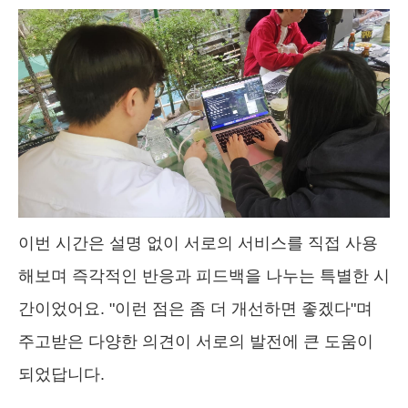
이번 시간은 설명 없이 서로의 서비스를 직접 사용
해보며 즉각적인 반응과 피드백을 나누는 특별한 시
간이었어요. "이런 점은 좀 더 개선하면 좋겠다"며
주고받은 다양한 의견이 서로의 발전에 큰 도움이
되었답니다.