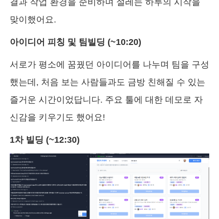
결과 작업 환경을 준비하며 설레는 하루의 시작을
맞이했어요.
아이디어 피칭 및 팀빌딩 (~10:20)
서로가 평소에 꿈꿨던 아이디어를 나누며 팀을 구성
했는데, 처음 보는 사람들과도 금방 친해질 수 있는
즐거운 시간이었답니다. 주요 툴에 대한 데모로 자
신감을 키우기도 했어요!
1차 빌딩 (~12:30)