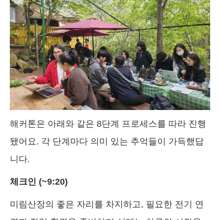
해커톤은 아래와 같은 8단계 프로세스를 따라 진행
됐어요. 각 단계마다 의미 있는 추억들이 가득했답
니다.
체크인 (~9:20)
미림산장의 좋은 자리를 차지하고, 필요한 전기 연