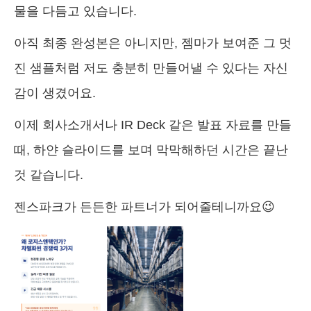
물을 다듬고 있습니다.
아직 최종 완성본은 아니지만, 젬마가 보여준 그 멋
진 샘플처럼 저도 충분히 만들어낼 수 있다는 자신
감이 생겼어요.
이제 회사소개서나 IR Deck 같은 발표 자료를 만들
때, 하얀 슬라이드를 보며 막막해하던 시간은 끝난
것 같습니다.
젠스파크가 든든한 파트너가 되어줄테니까요😉