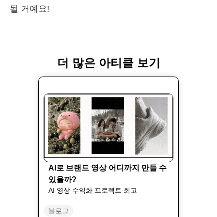
될 거예요!
더 많은 아티클 보기
AI로 브랜드 영상 어디까지 만들 수
있을까?
AI 영상 수익화 프로젝트 회고
블로그