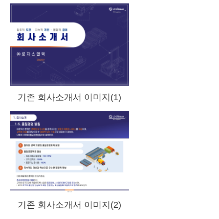
기존 회사소개서 이미지(1)
기존 회사소개서 이미지(2)