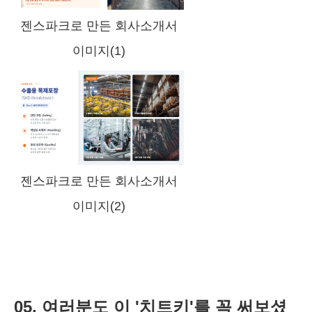
젠스파크로 만든 회사소개서
이미지(1)
젠스파크로 만든 회사소개서
이미지(2)
05. 여러분도 이 '치트키'를 꼭 써보셨