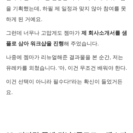
을 기획했는데, 하필 제 일정과 맞지 않아 참여를 못
하게 된 거예요.
그런데 너무나 고맙게도 젬마가
제 회사소개서를 샘
플로 삼아 워크샵을 진행
해 주었습니다.
나중에 젬마가 리뉴얼해준 결과물을 본 순간, 저는
유레카를 외쳤습니다. '아, 이건 무조건 배워야 한다.
이건 선택이 아니라 필수다!'라는 확신이 들었거든
요.