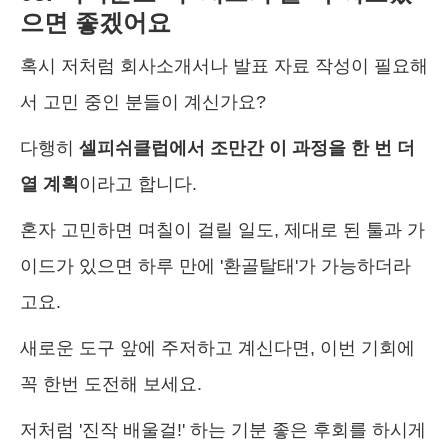
으면 좋겠어요
혹시 저처럼 회사소개서나 발표 자료 작성이 필요해
서 고민 중인 분들이 계신가요?
다행히
셀피쉬클럽에서 조만간 이 과정을 한 번 더
열 계획
이라고 합니다.
혼자 고민하면 며칠이 걸릴 일도, 제대로 된 툴과 가
이드가 있으면 하루 만에 '환골탈태'가 가능하더라
고요.
새로운 도구 앞에 주저하고 계신다면, 이번 기회에
꼭 한번 도전해 보세요.
저처럼 '진작 배울걸!' 하는 기분 좋은 후회를 하시게