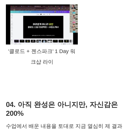
'클로드 + 젠스파크' 1 Day 워
크샵 라이
04. 아직 완성은 아니지만, 자신감은
200%
수업에서 배운 내용을 토대로 지금 열심히 제 결과