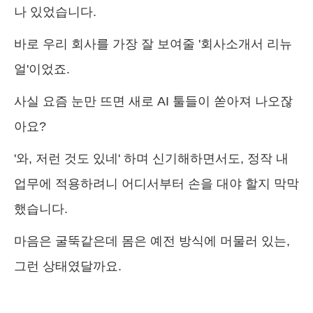
나 있었습니다.
바로 우리 회사를 가장 잘 보여줄 '회사소개서 리뉴
얼'이었죠.
사실 요즘 눈만 뜨면 새로 AI 툴들이 쏟아져 나오잖
아요?
'와, 저런 것도 있네' 하며 신기해하면서도, 정작 내
업무에 적용하려니 어디서부터 손을 대야 할지 막막
했습니다.
마음은 굴뚝같은데 몸은 예전 방식에 머물러 있는,
그런 상태였달까요.