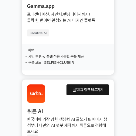
Gamma.app
프레젠테이션, 제안서,랜딩페이지까지!

클릭 한 번이면 완성되는 AI 디자인 플랫폼
Creative AI
혜택
- 가입 후 Pro 플랜 적용 가능한 쿠폰 제공

- 쿠폰 코드 : SELFISHCLUBKR
제휴 링크 바로가기
뤼튼 AI
한국어에 가장 강한 생성형 AI 글쓰기 & 이미지 생
성부터 나만의 AI 챗봇 제작까지 뤼튼으로 경험해
보세요