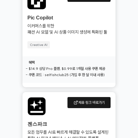
Pic Copilot
이커머스를 위한

패션 AI 모델 및 AI 상품 이미지 생성에 특화된 툴
Creative AI
혜택
- $14.9 상당 Pro 플랜, $0.99로 1개월 사용 쿠폰 제공

- 쿠폰 코드 : selfishclub25 (가입 후 한 달 이내 사용) 
제휴 링크 바로가기
젠스파크
모든 업무를 AI로 빠르게 해결할 수 있도록 설계된
