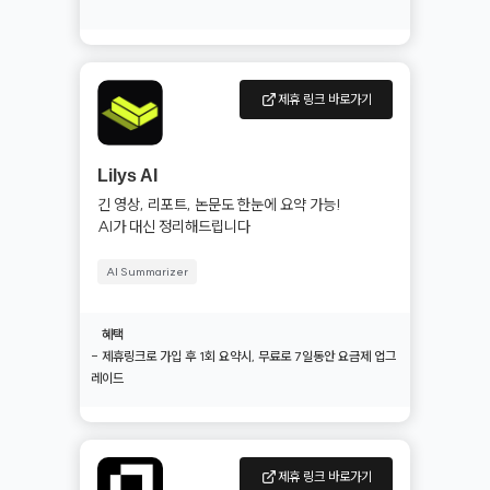
제휴 링크 바로가기
Lilys AI
긴 영상, 리포트, 논문도 한눈에 요약 가능! 

AI가 대신 정리해드립니다
AI Summarizer
혜택
- 제휴링크로 가입 후 1회 요약시, 무료로 7일동안 요금제 업그
레이드
제휴 링크 바로가기