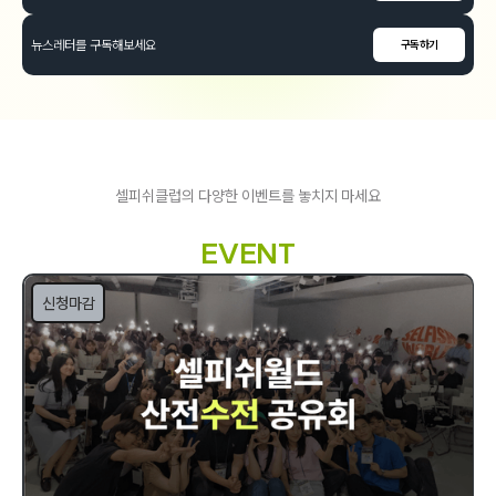
뉴스레터를 구독해보세요
구독하기
셀피쉬클럽의 다양한 이벤트를 놓치지 마세요
EVENT
신청마감